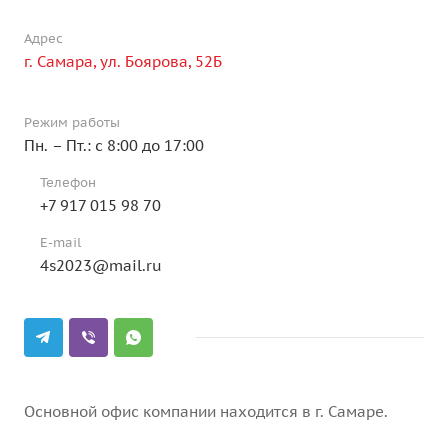
Адрес
г. Самара, ул. Боярова, 52Б
Режим работы
Пн. – Пт.: с 8:00 до 17:00
Телефон
+7 917 015 98 70
E-mail
4s2023@mail.ru
Основной офис компании находится в г. Самаре.