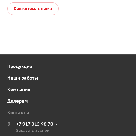
Свяжитесь с нами
Продукция
Наши работы
Компания
Дилерам
Контакты
+7 917 015 98 70
Заказать звонок