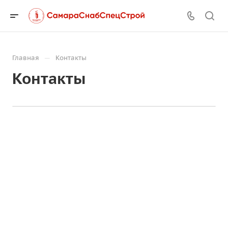
—
Главная
Контакты
Контакты